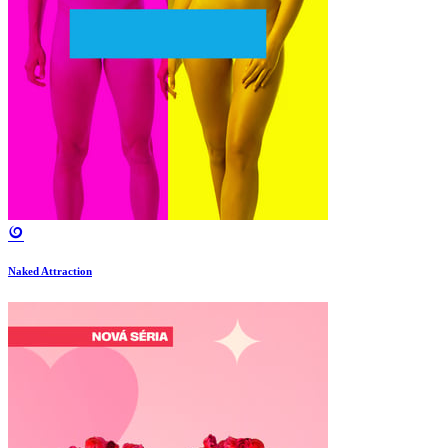
Naked Attraction