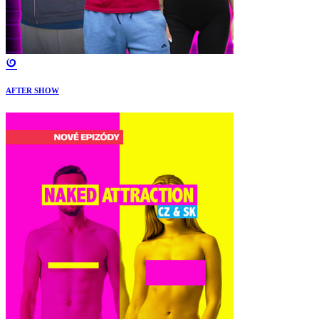
AFTER SHOW