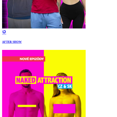
AFTER SHOW