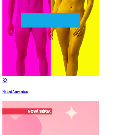
Naked Attraction