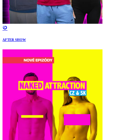
AFTER SHOW