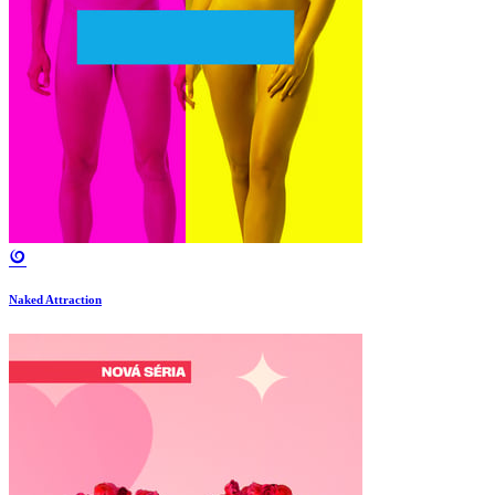
Naked Attraction