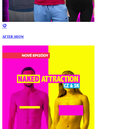
AFTER SHOW