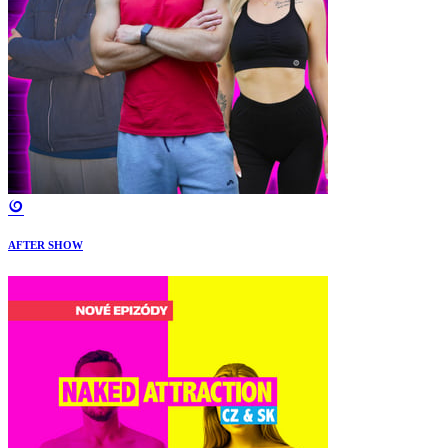
AFTER SHOW