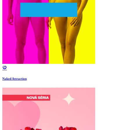
Naked Attraction