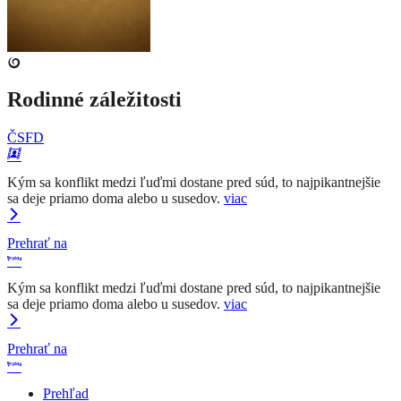
Rodinné záležitosti
ČSFD
Kým sa konflikt medzi ľuďmi dostane pred súd, to najpikantnejšie
sa deje priamo doma alebo u susedov.
viac
Prehrať na
Kým sa konflikt medzi ľuďmi dostane pred súd, to najpikantnejšie
sa deje priamo doma alebo u susedov.
viac
Prehrať na
Prehľad