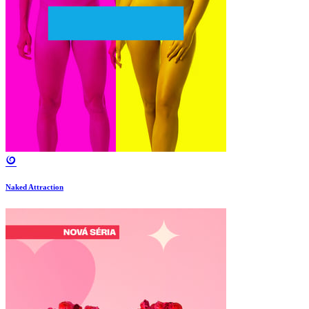
Naked Attraction