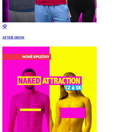
AFTER SHOW