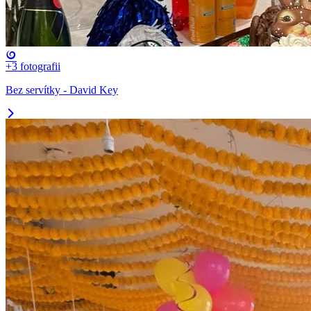
+3
fotografii
Bez servítky - David Key