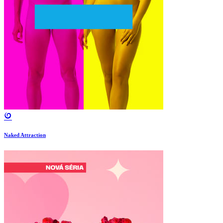
Naked Attraction