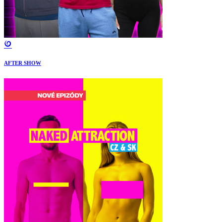
AFTER SHOW