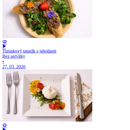
Tuniakový tatarák s jahodami
Bez servítky
•
27. 03. 2026