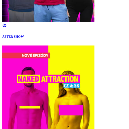
AFTER SHOW