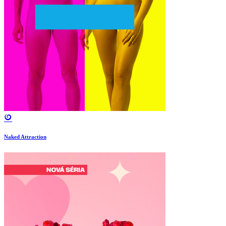
Naked Attraction