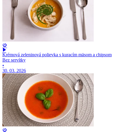
Krémová zeleninová polievka s kuracím mäsom a chipsom
Bez servítky
•
30. 03. 2026