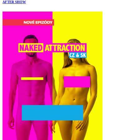
AFTER SHOW