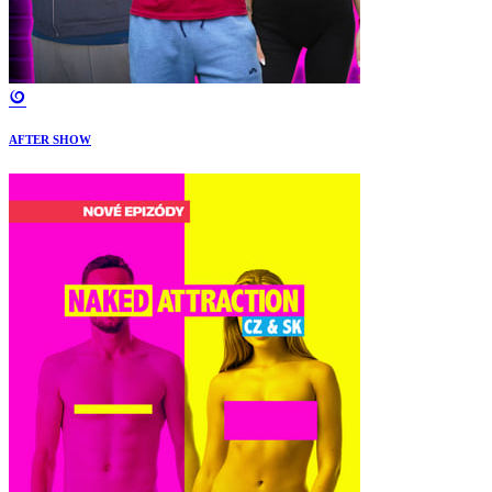
AFTER SHOW