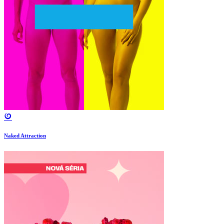
Naked Attraction