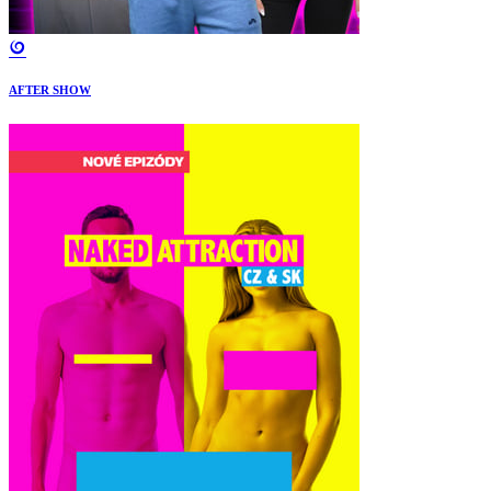
AFTER SHOW