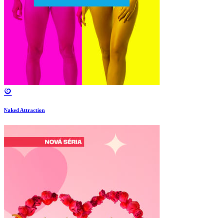
Naked Attraction