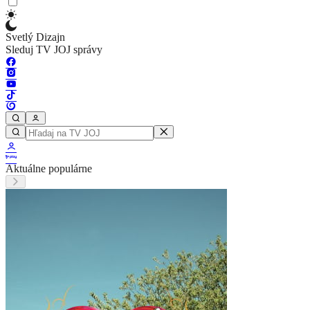
Svetlý Dizajn
Sleduj TV JOJ správy
Aktuálne populárne