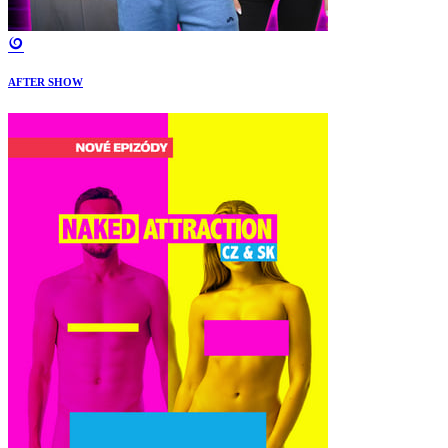
AFTER SHOW