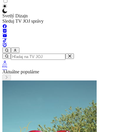
Svetlý Dizajn
Sleduj TV JOJ správy
Aktuálne populárne