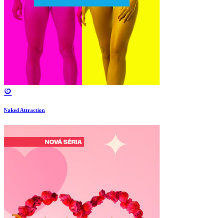
Naked Attraction