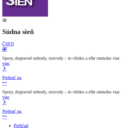
Súdna sieň
ČSFD
Spory, dopravné nehody, rozvody – to všetko a ešte omnoho viac
viac
Prehrať na
Spory, dopravné nehody, rozvody – to všetko a ešte omnoho viac
viac
Prehrať na
Prehľad