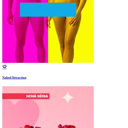
Naked Attraction