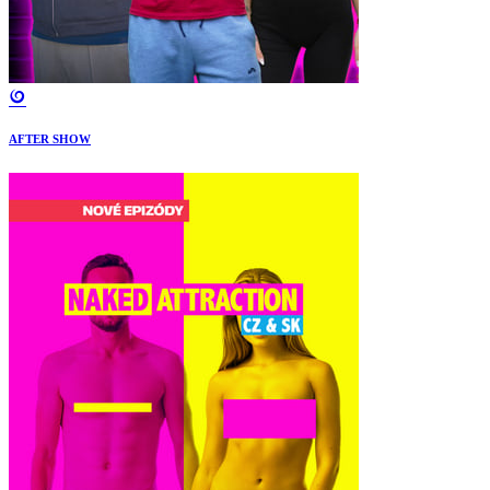
AFTER SHOW