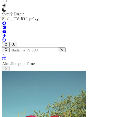
Svetlý Dizajn
Sleduj TV JOJ správy
Aktuálne populárne