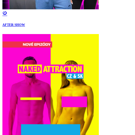
AFTER SHOW