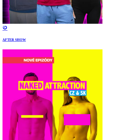
AFTER SHOW