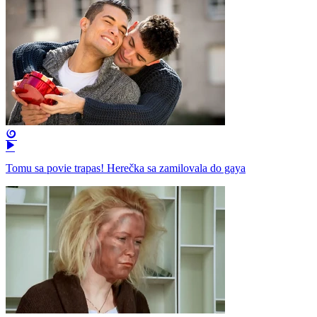
Tomu sa povie trapas! Herečka sa zamilovala do gaya