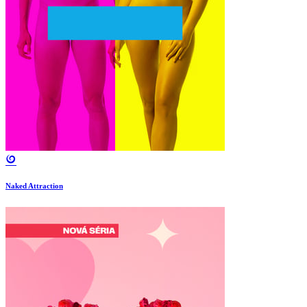
Naked Attraction