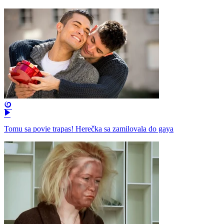
Tomu sa povie trapas! Herečka sa zamilovala do gaya