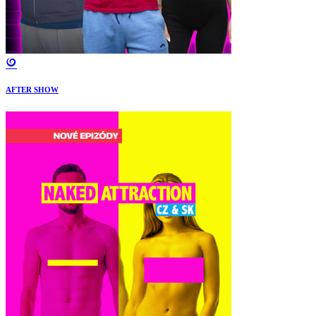
AFTER SHOW