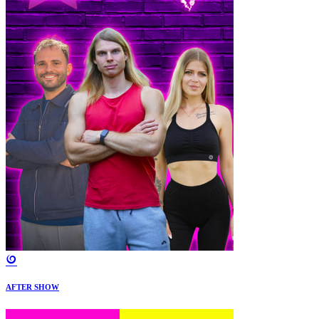
AFTER SHOW