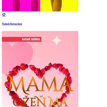
Naked Attraction