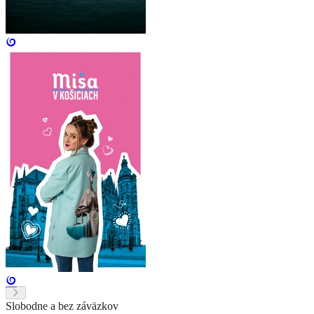
Slobodne a bez záväzkov