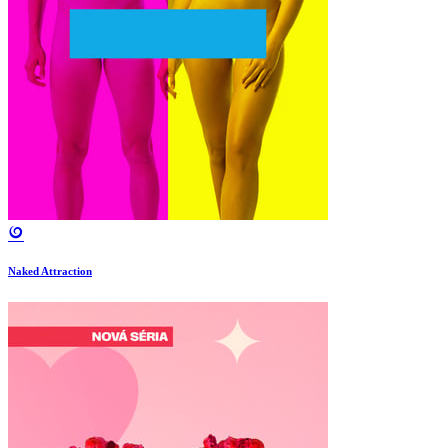
Naked Attraction