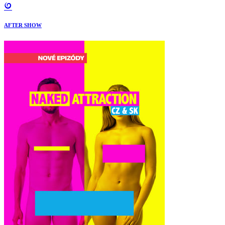
AFTER SHOW