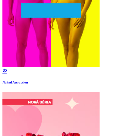
Naked Attraction