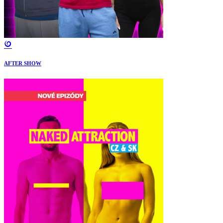
AFTER SHOW