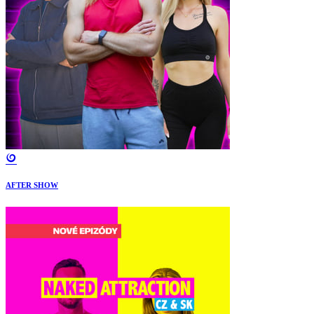
AFTER SHOW