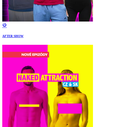
AFTER SHOW