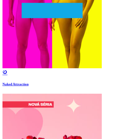
Naked Attraction