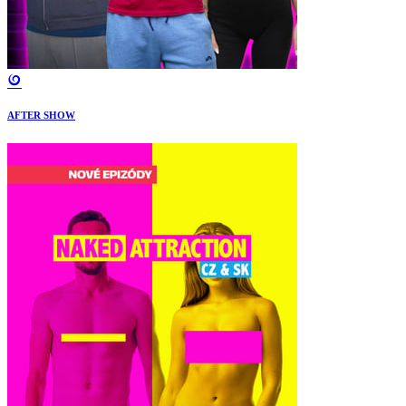
AFTER SHOW