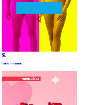
Naked Attraction