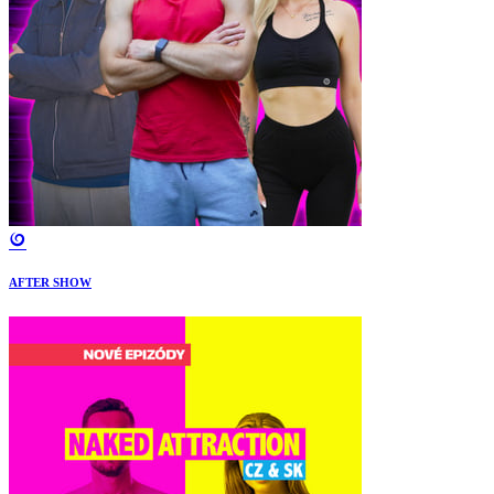
AFTER SHOW