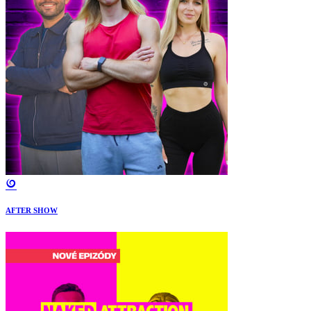
AFTER SHOW