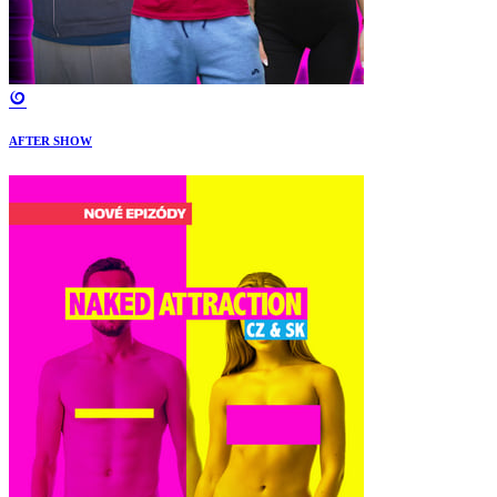
AFTER SHOW