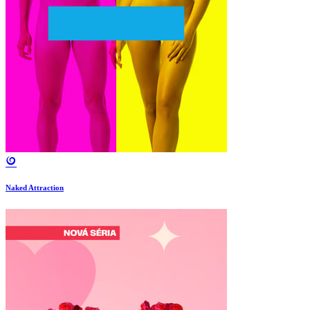
Naked Attraction