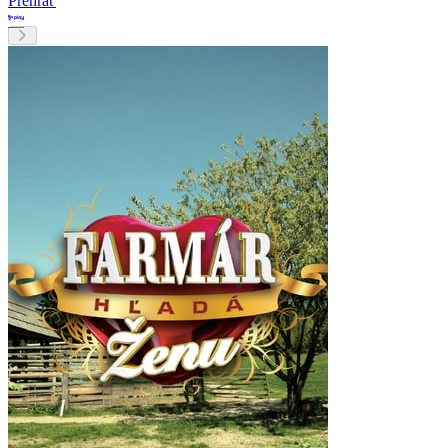
Prehrať