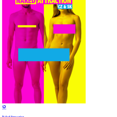
Naked Attraction