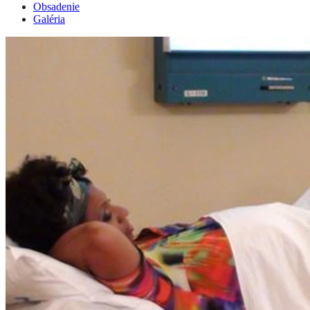
Obsadenie
Galéria