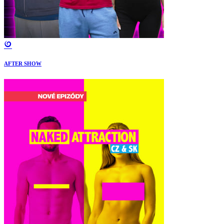
AFTER SHOW