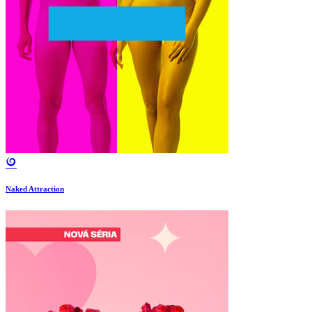
Naked Attraction