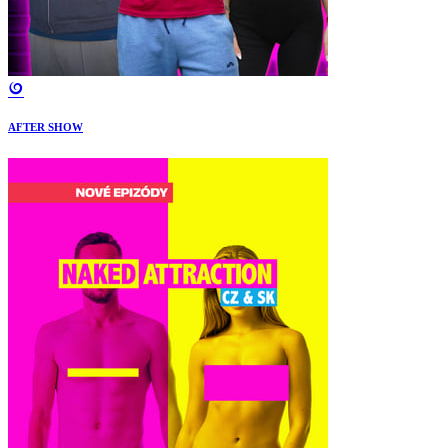
AFTER SHOW