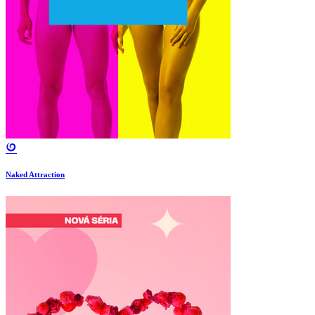
Naked Attraction