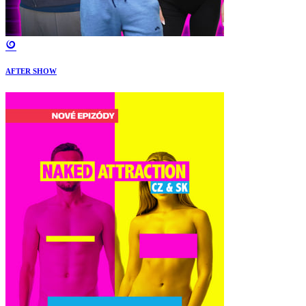
AFTER SHOW