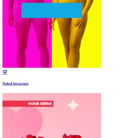
Naked Attraction