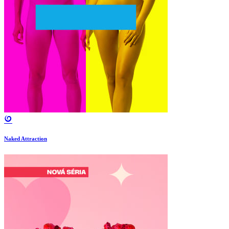
Naked Attraction