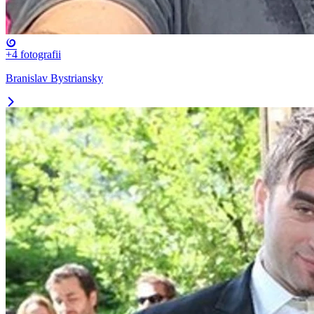
+4
fotografii
Branislav Bystriansky