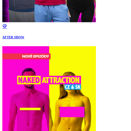
AFTER SHOW