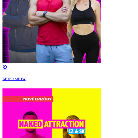
AFTER SHOW