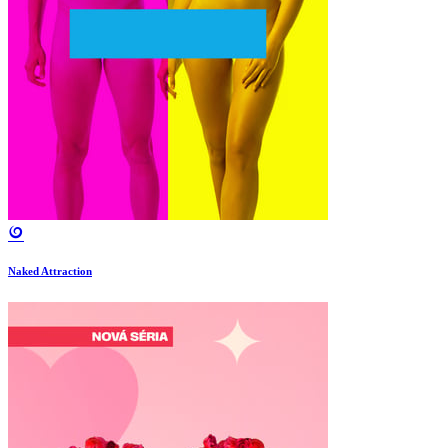
Naked Attraction