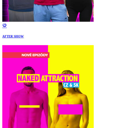
AFTER SHOW