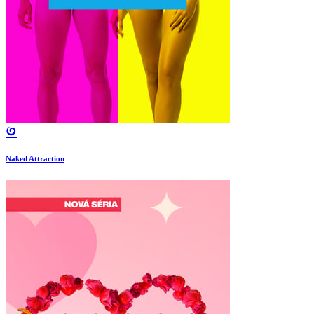
Naked Attraction