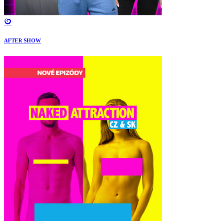
AFTER SHOW