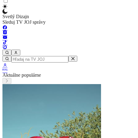
Svetlý Dizajn
Sleduj TV JOJ správy
Aktuálne populárne