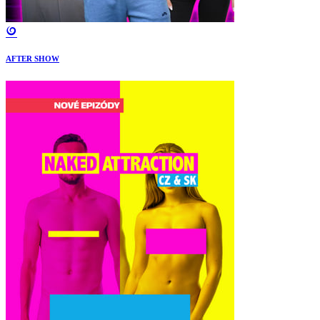
AFTER SHOW