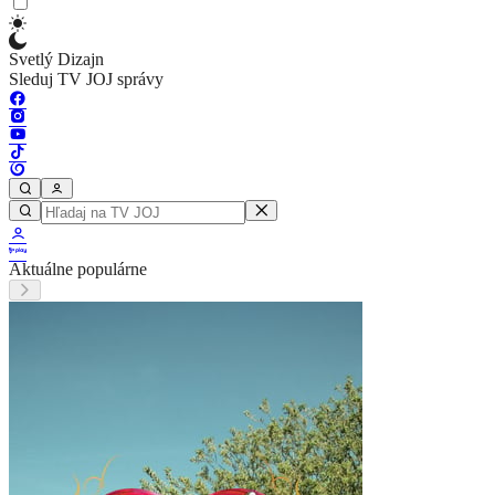
Svetlý Dizajn
Sleduj TV JOJ správy
Aktuálne populárne