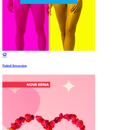
Naked Attraction