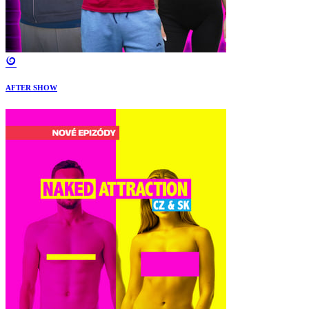
AFTER SHOW