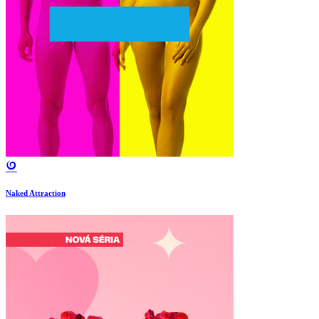
Naked Attraction