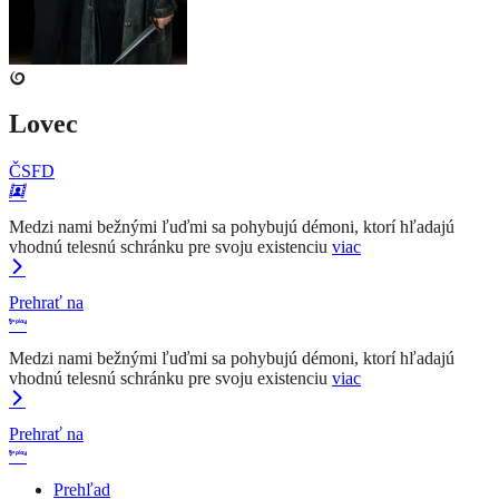
Lovec
ČSFD
Medzi nami bežnými ľuďmi sa pohybujú démoni, ktorí hľadajú
vhodnú telesnú schránku pre svoju existenciu
viac
Prehrať na
Medzi nami bežnými ľuďmi sa pohybujú démoni, ktorí hľadajú
vhodnú telesnú schránku pre svoju existenciu
viac
Prehrať na
Prehľad