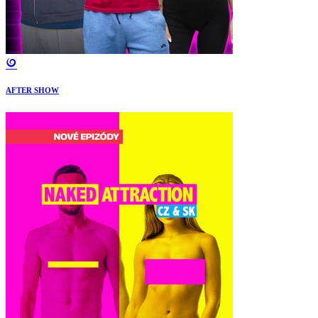
AFTER SHOW