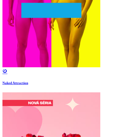
Naked Attraction