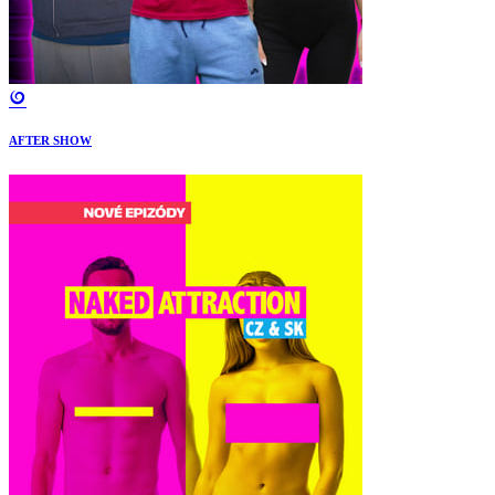
AFTER SHOW