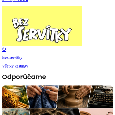
Bez servítky
Všetky kastingy
Odporúčame