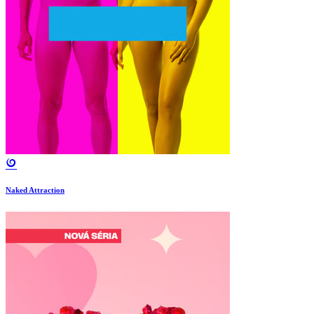
Naked Attraction