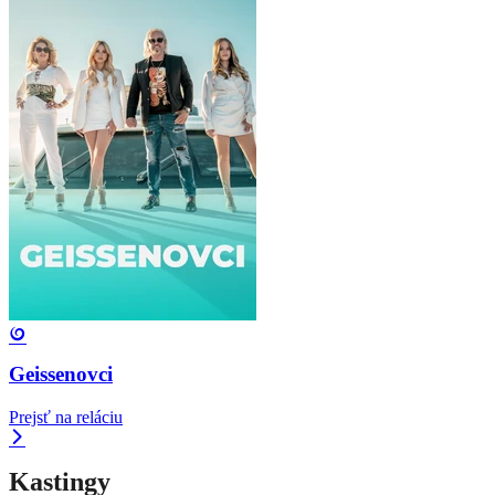
Geissenovci
Prejsť na reláciu
Kastingy