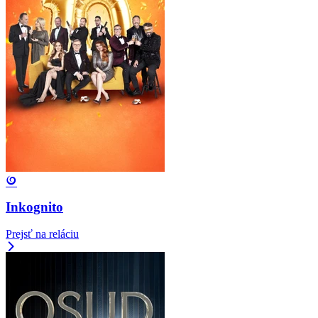
Inkognito
Prejsť na reláciu