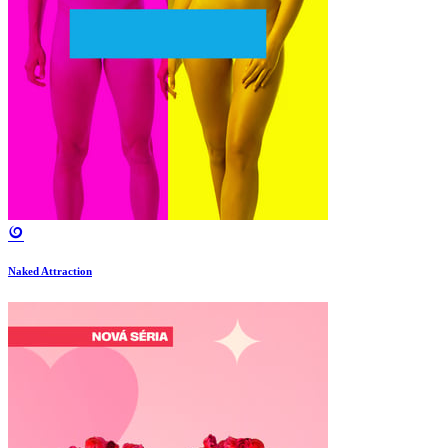
Naked Attraction