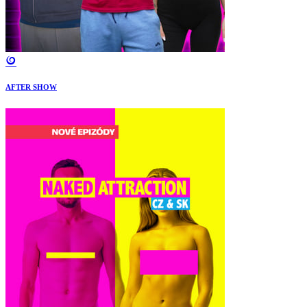
AFTER SHOW