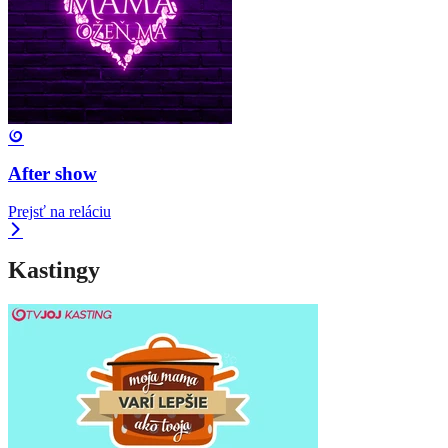
After show
Prejsť na reláciu
Kastingy