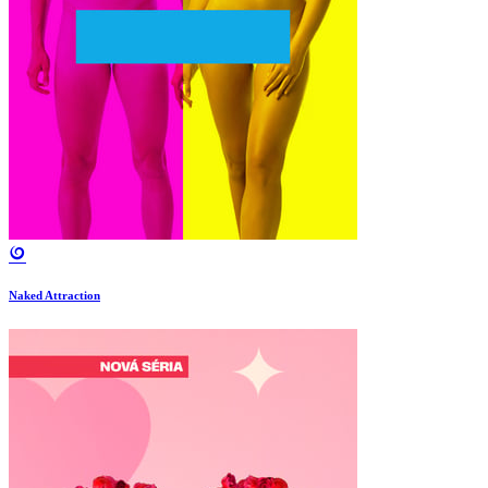
Naked Attraction