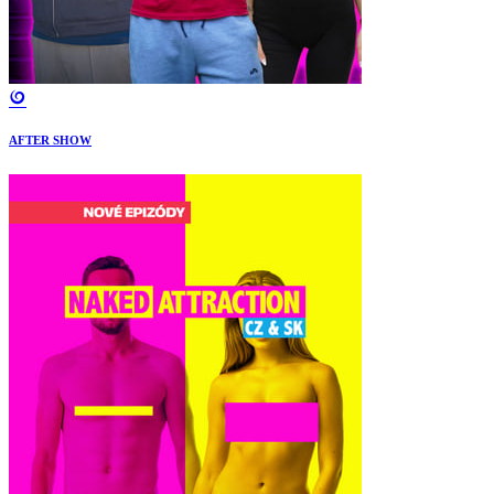
AFTER SHOW