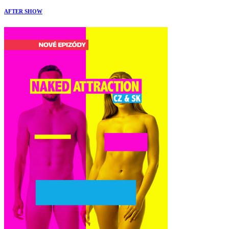
AFTER SHOW