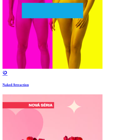
Naked Attraction