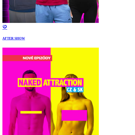
AFTER SHOW