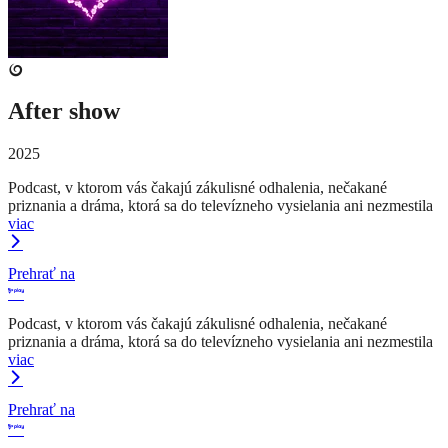
After show
2025
Podcast, v ktorom vás čakajú zákulisné odhalenia, nečakané
priznania a dráma, ktorá sa do televízneho vysielania ani nezmestila
viac
Prehrať na
Podcast, v ktorom vás čakajú zákulisné odhalenia, nečakané
priznania a dráma, ktorá sa do televízneho vysielania ani nezmestila
viac
Prehrať na