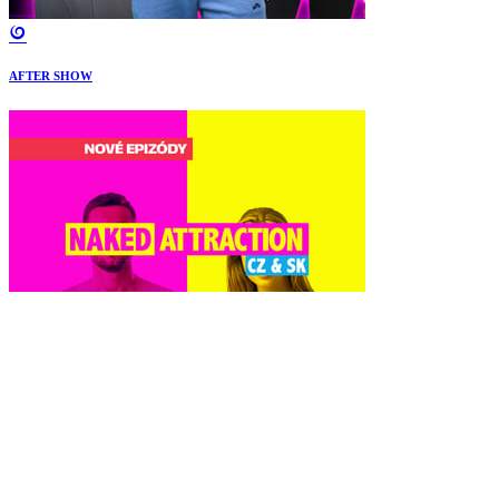
AFTER SHOW