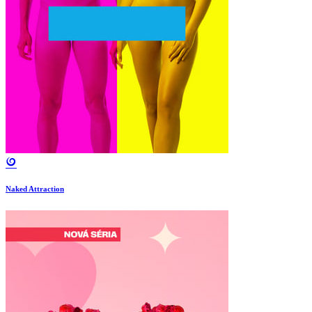
Naked Attraction