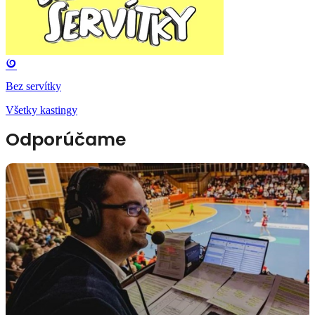
Bez servítky
Všetky kastingy
Odporúčame