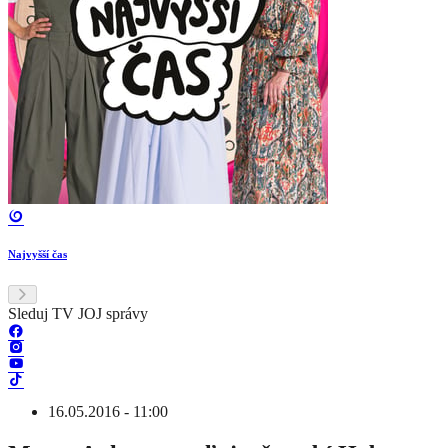
Najvyšší čas
Sleduj TV JOJ správy
16.05.2016 - 11:00