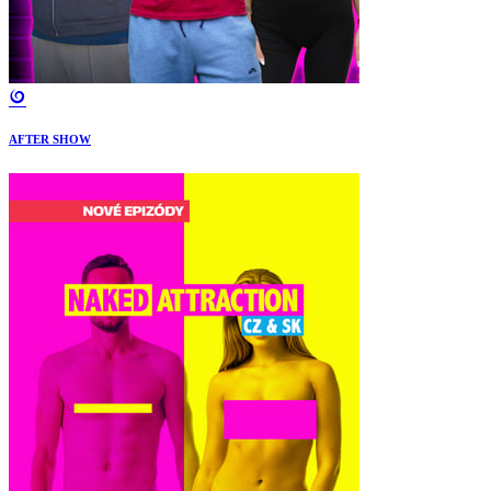
AFTER SHOW