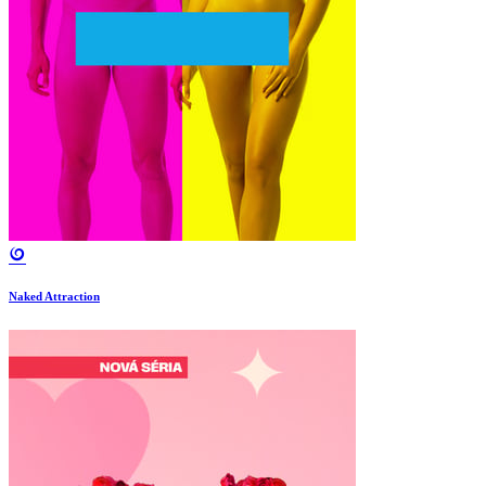
Naked Attraction