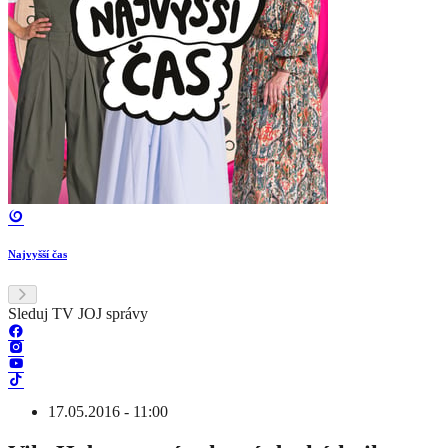
Najvyšší čas
Sleduj TV JOJ správy
17.05.2016 - 11:00