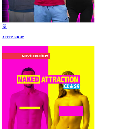
AFTER SHOW