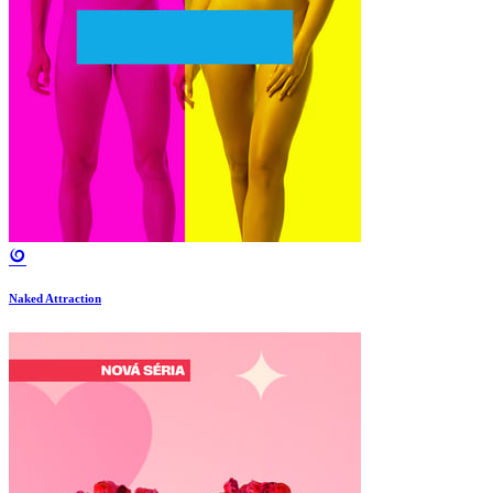
Naked Attraction