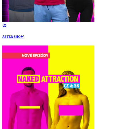
AFTER SHOW