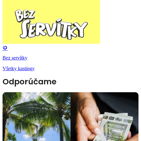
Bez servítky
Všetky kastingy
Odporúčame