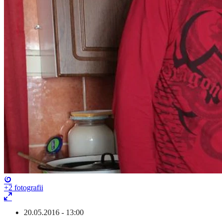
+2
fotografii
20.05.2016 - 13:00