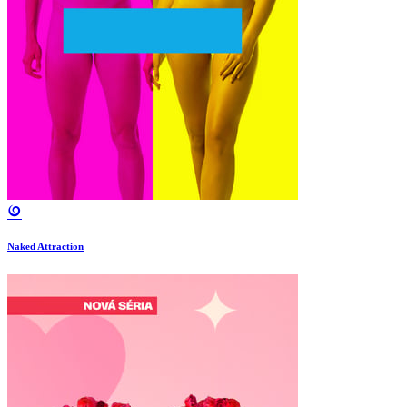
Naked Attraction