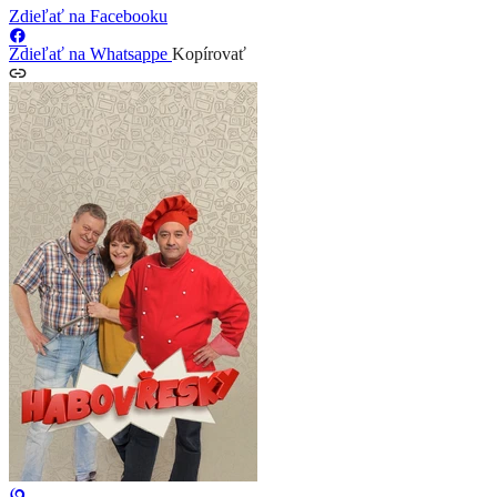
Zdieľať na Facebooku
Zdieľať na Whatsappe
Kopírovať