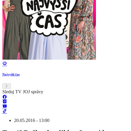
Najvyšší čas
Sleduj TV JOJ správy
20.05.2016 - 13:00