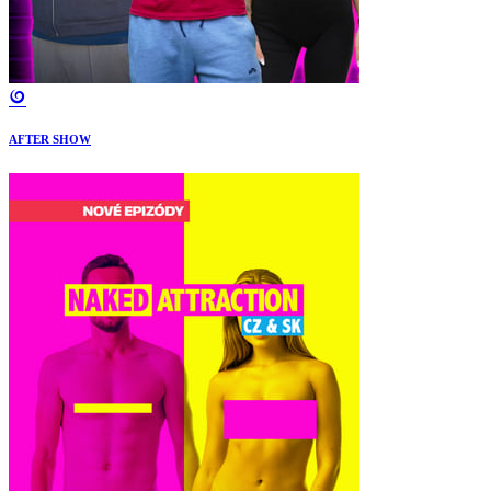
AFTER SHOW