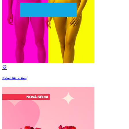
Naked Attraction