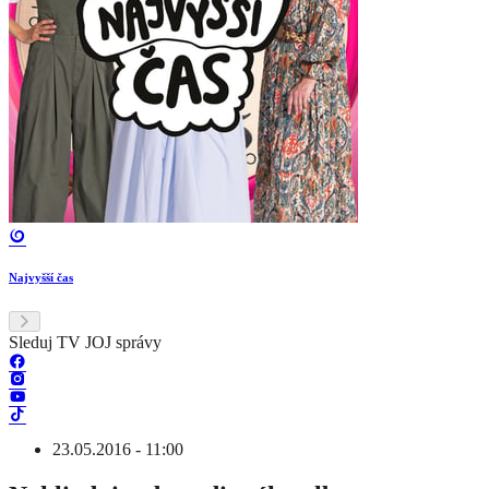
Najvyšší čas
Sleduj TV JOJ správy
23.05.2016 - 11:00