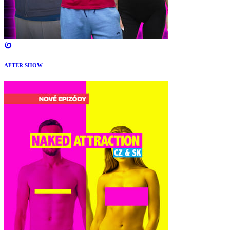
AFTER SHOW