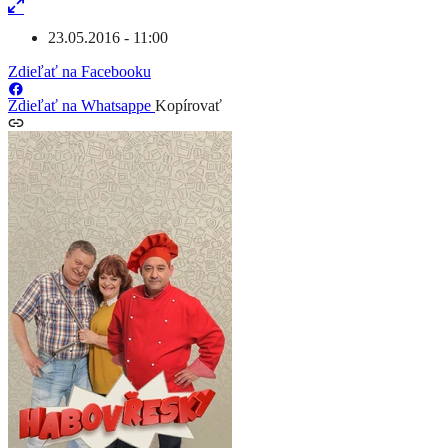
23.05.2016 - 11:00
Zdieľať na Facebooku
Zdieľať na Whatsappe
Kopírovať