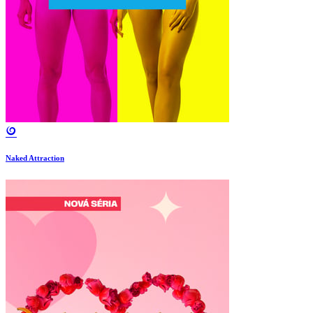
Naked Attraction