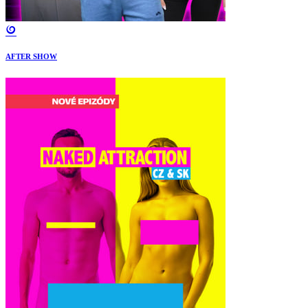
AFTER SHOW