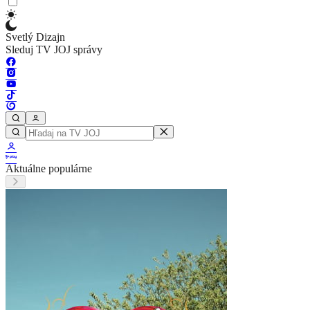
Svetlý Dizajn
Sleduj TV JOJ správy
Aktuálne populárne