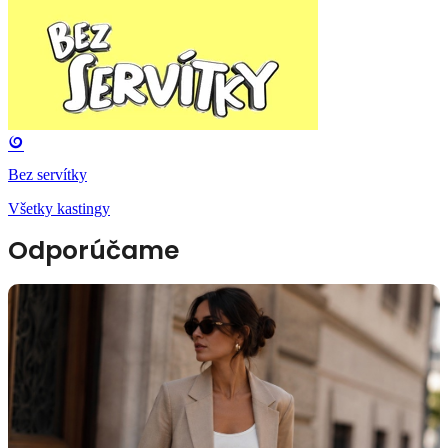
Bez servítky
Všetky kastingy
Odporúčame