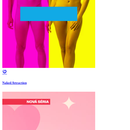
Naked Attraction