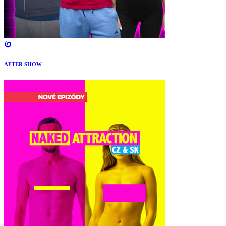
AFTER SHOW