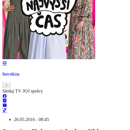
Najvyšší čas
Sleduj TV JOJ správy
26.05.2016 - 08:45