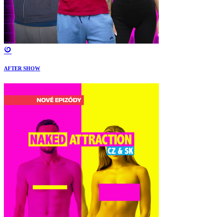
AFTER SHOW