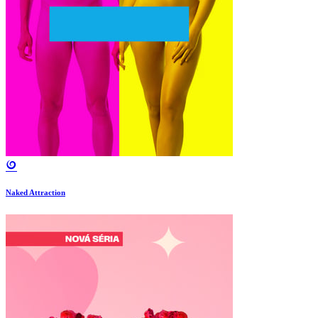
Naked Attraction