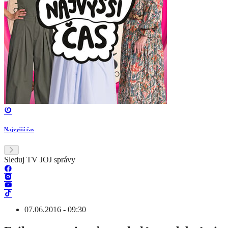
Najvyšší čas
Sleduj TV JOJ správy
07.06.2016 - 09:30