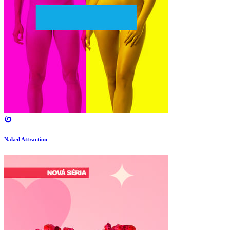
Naked Attraction