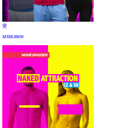
AFTER SHOW