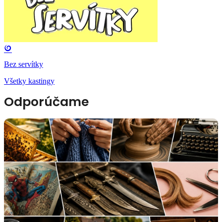
Bez servítky
Všetky kastingy
Odporúčame