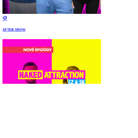
AFTER SHOW