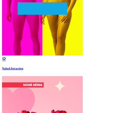
Naked Attraction