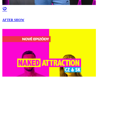
AFTER SHOW