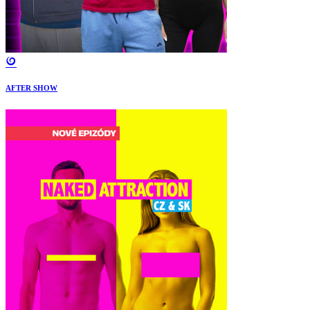
AFTER SHOW