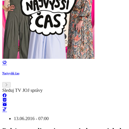
Najvyšší čas
Sleduj TV JOJ správy
13.06.2016 - 07:00