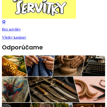
Bez servítky
Všetky kastingy
Odporúčame