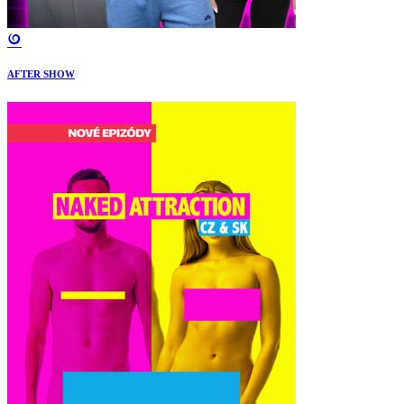
AFTER SHOW