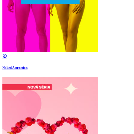
Naked Attraction