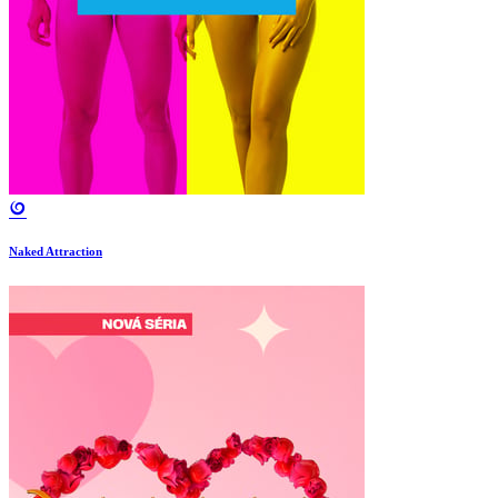
Naked Attraction