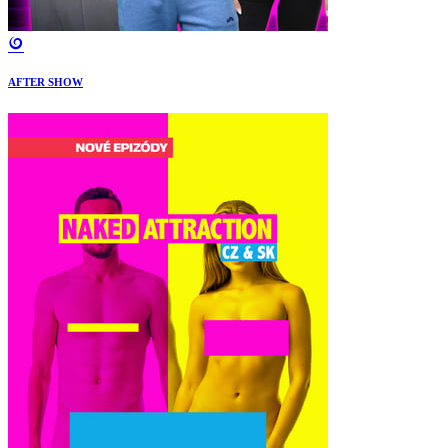
AFTER SHOW