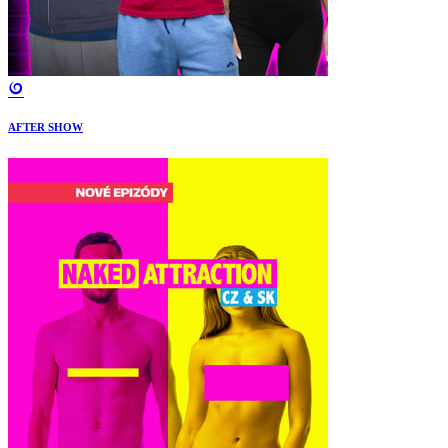
AFTER SHOW