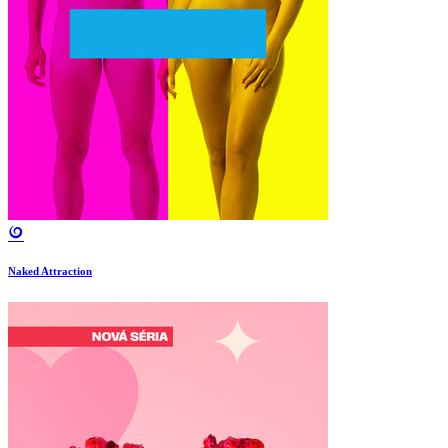
Naked Attraction