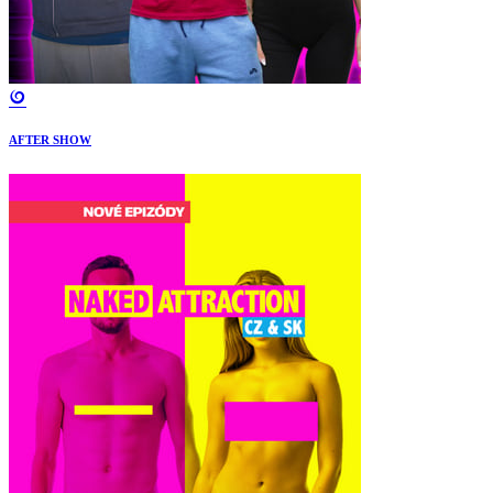
AFTER SHOW