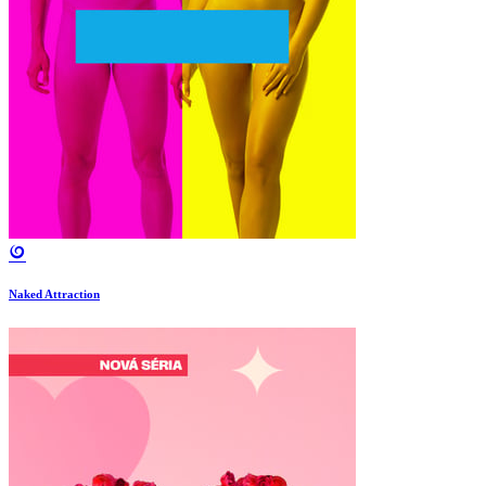
Naked Attraction