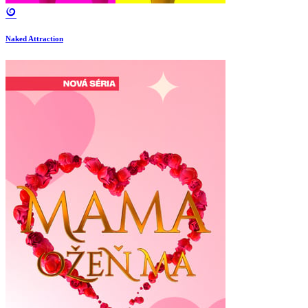
Naked Attraction