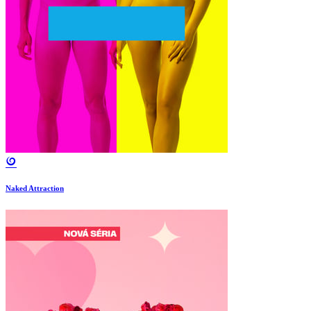
Naked Attraction