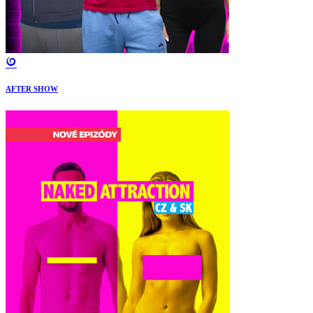
AFTER SHOW