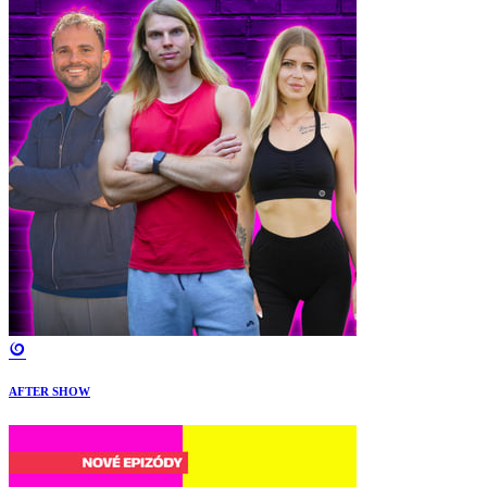
AFTER SHOW