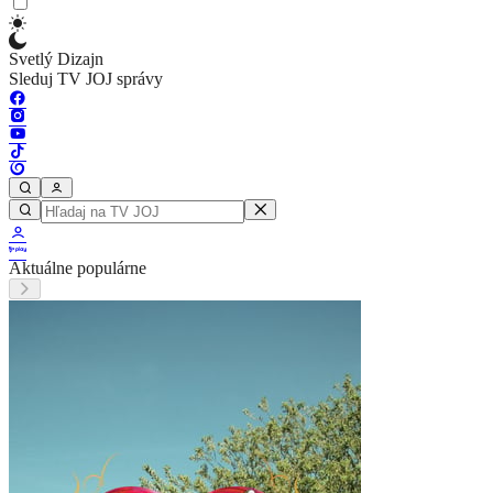
Svetlý Dizajn
Sleduj TV JOJ správy
Aktuálne populárne