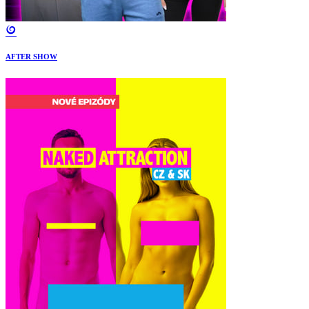
AFTER SHOW