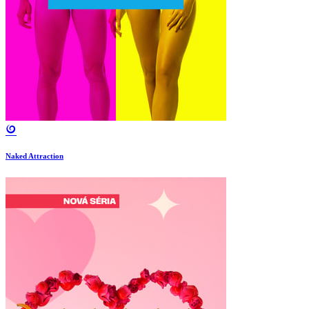
Naked Attraction