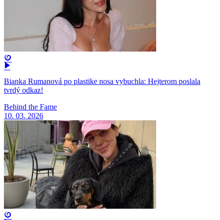
Bianka Rumanová po plastike nosa vybuchla: Hejterom poslala
tvrdý odkaz!
Behind the Fame
10. 03. 2026