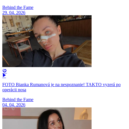
Behind the Fame
29. 04. 2026
FOTO Bianka Rumanová je na nespoznanie! TAKTO vyzerá po
operácii nosa
Behind the Fame
04. 04. 2026