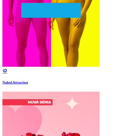
Naked Attraction