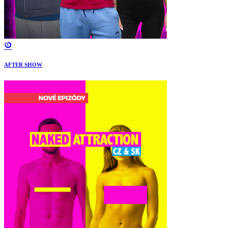
AFTER SHOW