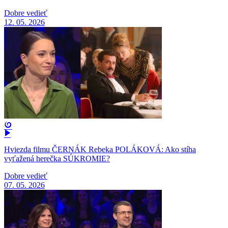
Dobre vedieť
12. 05. 2026
Hviezda filmu ČERNÁK Rebeka POLÁKOVÁ: Ako stíha
vyťažená herečka SÚKROMIE?
Dobre vedieť
07. 05. 2026