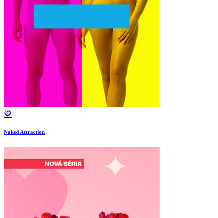
Naked Attraction