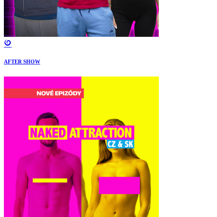
AFTER SHOW