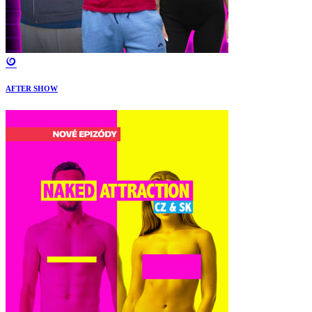
AFTER SHOW