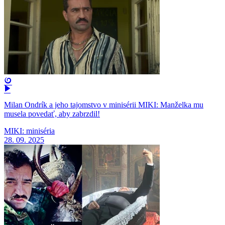
Milan Ondrík a jeho tajomstvo v minisérii MIKI: Manželka mu
musela povedať, aby zabrzdil!
MIKI: miniséria
28. 09. 2025