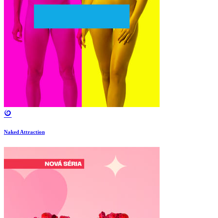
Naked Attraction