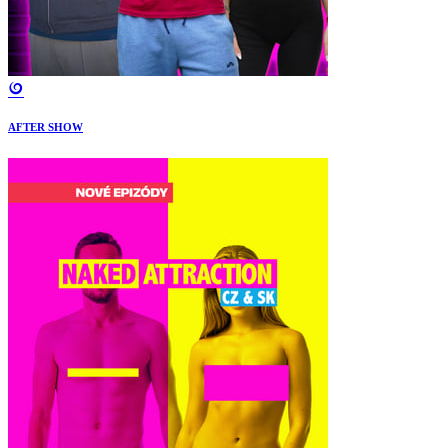
AFTER SHOW