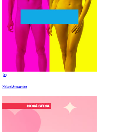
Naked Attraction