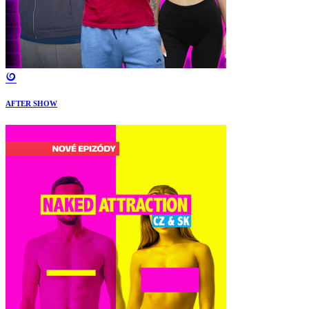
AFTER SHOW