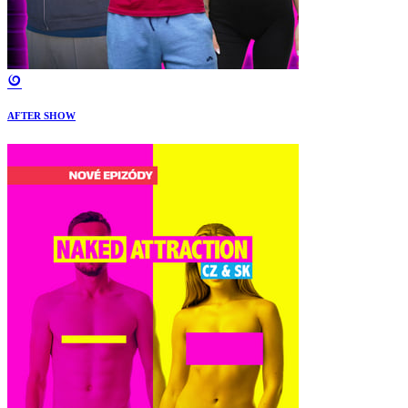
AFTER SHOW