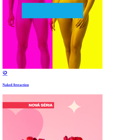
Naked Attraction