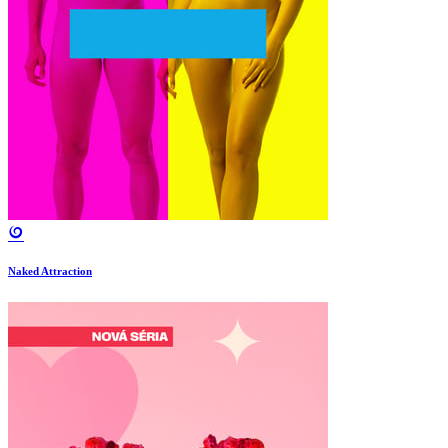
Naked Attraction