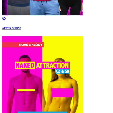
AFTER SHOW