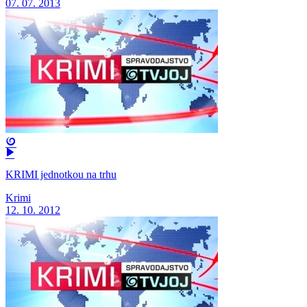
07. 07. 2013
KRIMI jednotkou na trhu
Krimi
12. 10. 2012