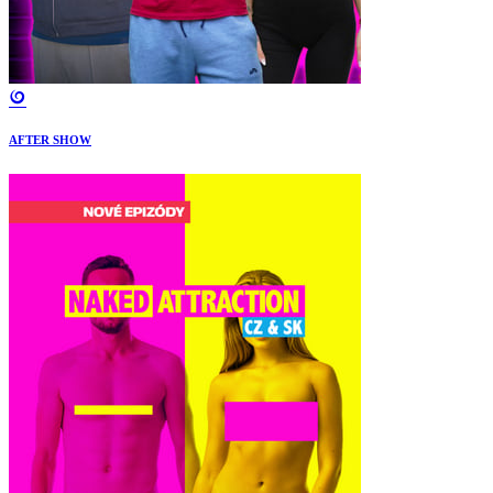
AFTER SHOW