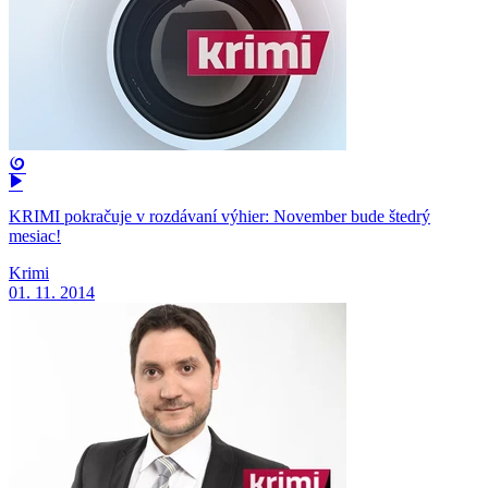
KRIMI pokračuje v rozdávaní výhier: November bude štedrý
mesiac!
Krimi
01. 11. 2014