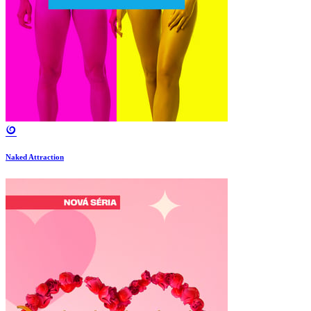
Naked Attraction