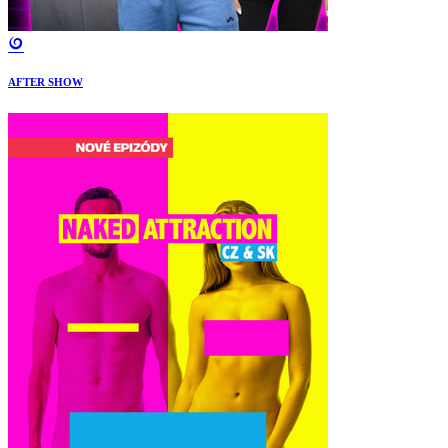
AFTER SHOW