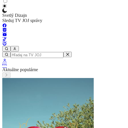
Svetlý Dizajn
Sleduj TV JOJ správy
Aktuálne populárne